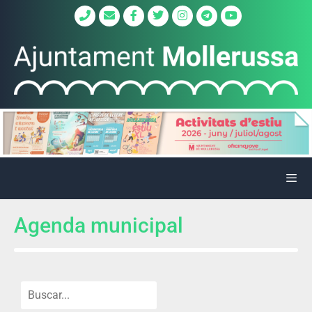
Agenda municipal