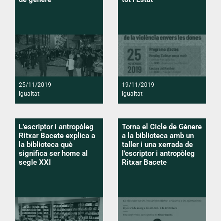
25/11/2019
19/11/2019
Igualtat
Igualtat
L’escriptor i antropòleg
Torna el Cicle de Gènere
Ritxar Bacete explica a
a la biblioteca amb un
la biblioteca què
taller i una xerrada de
significa ser home al
l’escriptor i antropòleg
segle XXI
Ritxar Bacete