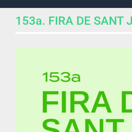
153a. FIRA DE SANT