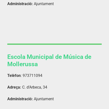
Administració:
Ajuntament
Escola Municipal de Música de
Mollerussa
Telèfon
: 973711094
Adreça:
C. d’Arbeca, 34
Administració:
Ajuntament