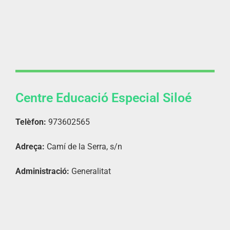
Centre Educació Especial Siloé
Telèfon:
973602565
Adreça:
Camí de la Serra, s/n
Administració:
Generalitat