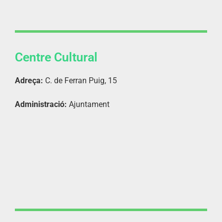
Centre Cultural
Adreça:
C. de Ferran Puig, 15
Administració:
Ajuntament