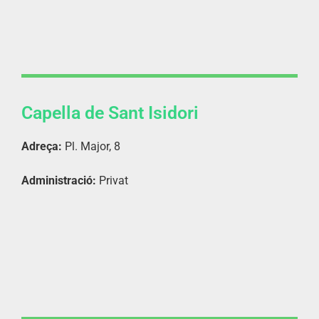
Capella de Sant Isidori
Adreça:
Pl. Major, 8
Administració:
Privat