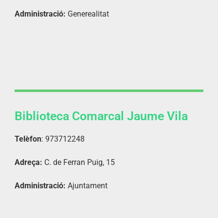
Administració:
Generealitat
Biblioteca Comarcal Jaume Vila
Telèfon
: 973712248
Adreça:
C. de Ferran Puig, 15
Administració:
Ajuntament