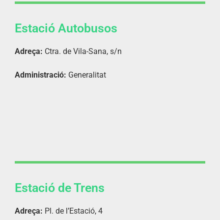
Estació Autobusos
Adreça:
Ctra. de Vila-Sana, s/n
Administració:
Generalitat
Estació de Trens
Adreça:
Pl. de l’Estació, 4