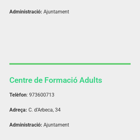
Administració:
Ajuntament
Centre de Formació Adults
Telèfon
: 973600713
Adreça:
C. d’Arbeca, 34
Administració:
Ajuntament