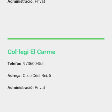
Administració:
Privat
Col·legi El Carme
Telèfon
: 973600455
Adreça:
C. de Crist Rei, 5
Administració:
Privat