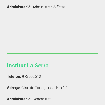
Administració:
Administració Estat
Institut La Serra
Telèfon:
973602612
Adreça:
Ctra. de Torregrossa, Km 1,9
Administració:
Generalitat