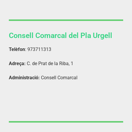
Consell Comarcal del Pla Urgell
Telèfon
: 973711313
Adreça:
C. de Prat de la Riba, 1
Administració:
Consell Comarcal