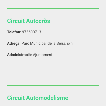
Circuit Autocròs
Telèfon
: 973600713
Adreça:
Parc Municipal de la Serra, s/n
Administració:
Ajuntament
Circuit Automodelisme