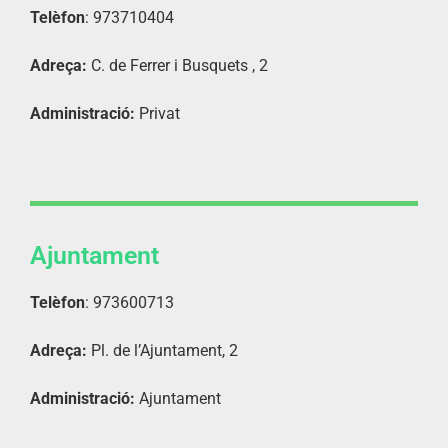
Telèfon
: 973710404
Adreça:
C. de Ferrer i Busquets , 2
Administració:
Privat
Ajuntament
Telèfon
: 973600713
Adreça:
Pl. de l’Ajuntament, 2
Administració:
Ajuntament