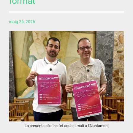
format
maig 26, 2026
La presentació s’ha fet aquest matí a l’Ajuntament