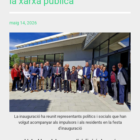
la xarxa pública
maig 14, 2026
La inauguració ha reunit representants polítics i socials que han
volgut acompanyar als impulsors i als residents en la festa
d’inauguració