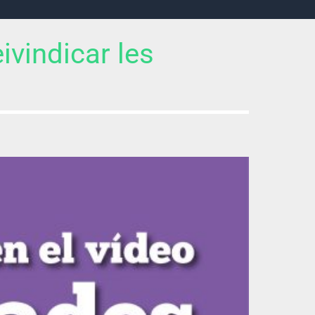
ivindicar les