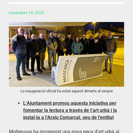
novembre 19, 2025
La inauguració oficial ha estat aquest dimarts al vespre
L’Ajuntament promou aquesta iniciativa per
fomentar la lectura a través de l’art urbà i la
instal·la a l’Arxiu Comarcal, seu de l’entitat
Mollerussa ha incorporat una nova peça d’art urbà al