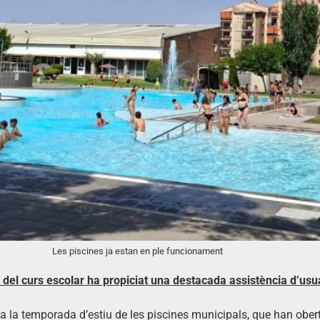
Les piscines ja estan en ple funcionament
fi del curs escolar ha propiciat una destacada assistència d’usu
 a la temporada d’estiu de les piscines municipals, que han ober