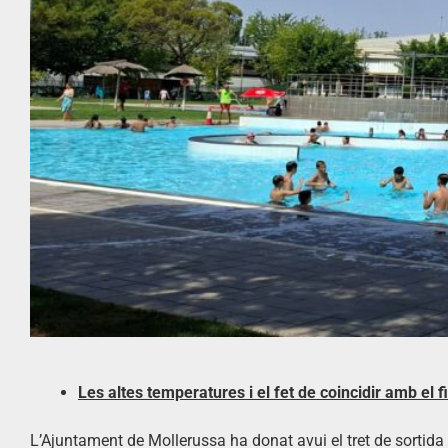
Les altes temperatures i el fet de coincidir amb el 
L’Ajuntament de Mollerussa ha donat avui el tret de sortida