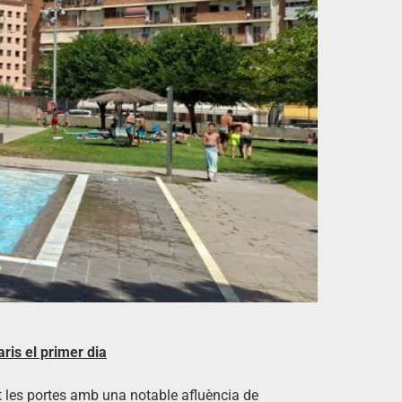
aris el primer dia
t les portes amb una notable afluència de