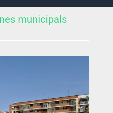
ines municipals