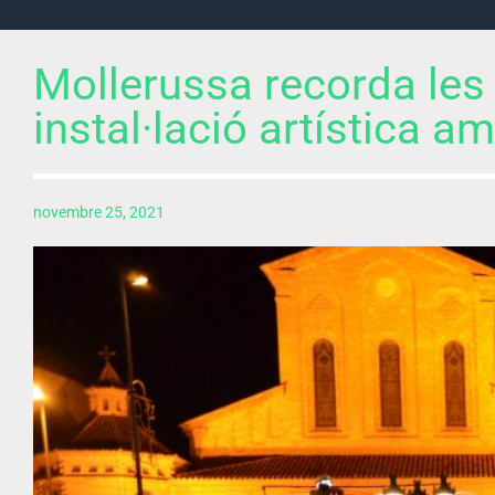
Mollerussa recorda les
instal·lació artística a
novembre 25, 2021