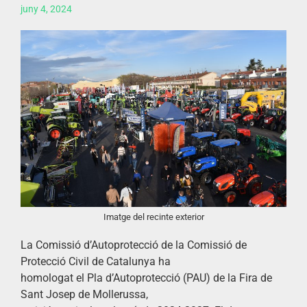
juny 4, 2024
Imatge del recinte exterior
La Comissió d’Autoprotecció de la Comissió de
Protecció Civil de Catalunya ha
homologat el Pla d’Autoprotecció (PAU) de la Fira de
Sant Josep de Mollerussa,